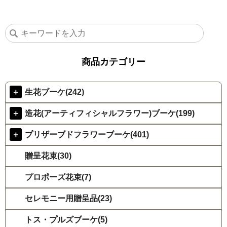
商品カテゴリー
＋
生花ブーケ(242)
＋
造花(アーティフィシャルフラワー)ブーケ(199)
＋
プリザーブドフラワーブーケ(401)
贈呈花束(30)
プロポーズ花束(7)
セレモニー用贈呈品(23)
トス・プルズブーケ(5)