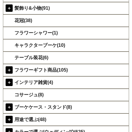
＋
髪飾り&小物(91)
花冠(38)
フラワーシャワー(1)
キャラクターブーケ(10)
テーブル装花(6)
＋
フラワーギフト商品(105)
＋
インテリア雑貨(4)
コサージュ(8)
＋
ブーケケース・スタンド(8)
＋
用途で選ぶ(48)
＋
カラーで選ぶ(ウェディング)(625)