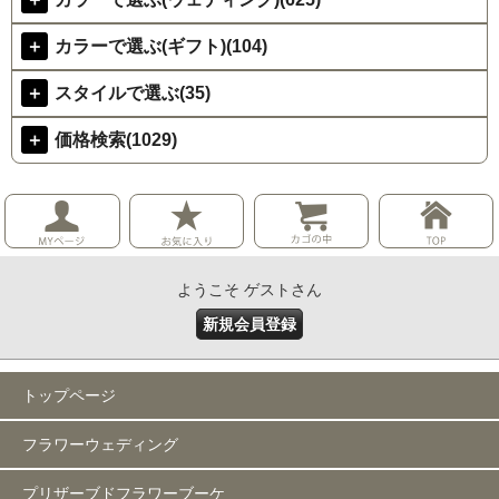
＋
カラーで選ぶ(ギフト)(104)
＋
スタイルで選ぶ(35)
＋
価格検索(1029)
ようこそ ゲストさん
新規会員登録
トップページ
フラワーウェディング
プリザーブドフラワーブーケ