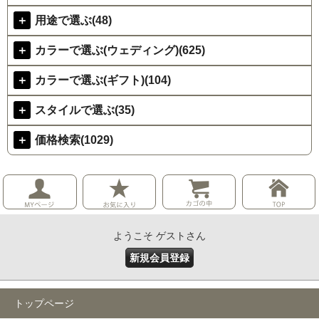
＋
用途で選ぶ(48)
＋
カラーで選ぶ(ウェディング)(625)
＋
カラーで選ぶ(ギフト)(104)
＋
スタイルで選ぶ(35)
＋
価格検索(1029)
ようこそ ゲストさん
新規会員登録
トップページ