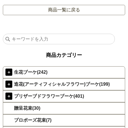
商品一覧に戻る
商品カテゴリー
＋
生花ブーケ(242)
＋
造花(アーティフィシャルフラワー)ブーケ(199)
＋
プリザーブドフラワーブーケ(401)
贈呈花束(30)
プロポーズ花束(7)