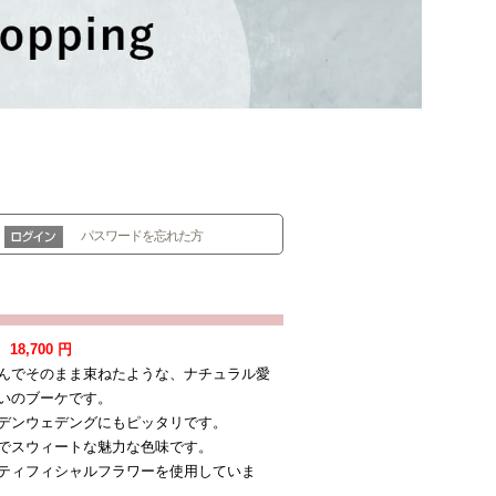
パスワードを忘れた方
：
18,700
円
んでそのまま束ねたような、ナチュラル愛
いのブーケです。
デンウェデングにもピッタリです。
でスウィートな魅力な色味です。
ティフィシャルフラワーを使用していま