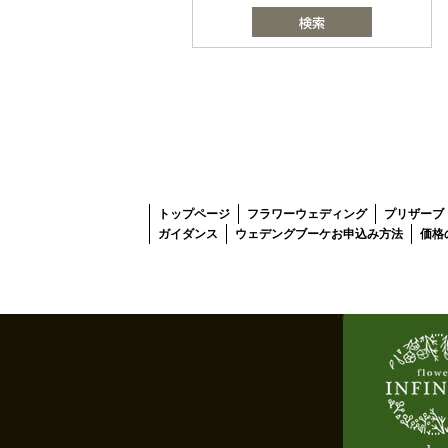
トップページ
フラワーウェディング
プリザーブ
ガイダンス
ウェデングブーケお申込み方法
価格