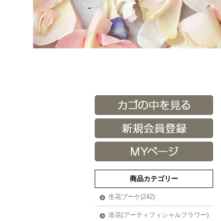
商品カテゴリー
生花ブーケ(242)
造花(アーティフィシャルフラワー)