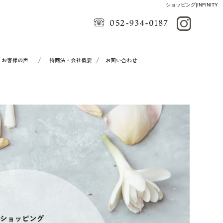
ショッピング|INFINITY