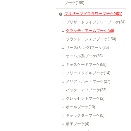
ブーケ(199)
プリザーブドフラワーブーケ(401)
プリザ・ドライフラワーブーケ(34)
クラッチ・アームブーケ(56)
ラウンド・シェアブーケ(154)
リース(リング)ブーケ(26)
オーバル系ブーケ(36)
キャスケードブーケ(59)
フリースタイルブーケ(14)
メリア・ハートブーケ(27)
バック・マフブーケ(23)
クレッセントブーケ(2)
ボールブーケ(10)
キャラクターブーケ(5)
扇子ブーケ(4)