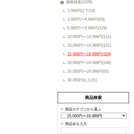
価格検索(1029)
3,000円以下(19)
3,000円〜4,999円(59)
5,000円〜9,999円(129)
10,000円〜14,999円(151)
10,000円〜14,999円(151)
15,000円〜19,999円(328)
20,000円〜24,999円(248)
25,000円〜29,999円(65)
30,000円以上(31)
商品検索
商品カテゴリから選ぶ
商品名を入力