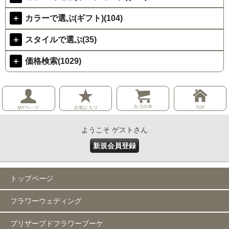
＋
カラーで選ぶ(ギフト)(104)
＋
スタイルで選ぶ(35)
＋
価格検索(1029)
ようこそ ゲストさん
新規会員登録
トップページ
フラワーウェディング
プリザーブドフラワーブーケ