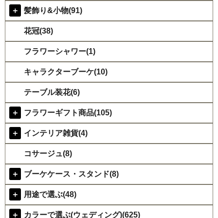
＋
髪飾り&小物(91)
花冠(38)
フラワーシャワー(1)
キャラクターブーケ(10)
テーブル装花(6)
＋
フラワーギフト商品(105)
＋
インテリア雑貨(4)
コサージュ(8)
＋
ブーケケース・スタンド(8)
＋
用途で選ぶ(48)
＋
カラーで選ぶ(ウェディング)(625)