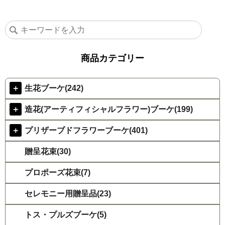
商品カテゴリー
＋
生花ブーケ(242)
＋
造花(アーティフィシャルフラワー)ブーケ(199)
＋
プリザーブドフラワーブーケ(401)
贈呈花束(30)
プロポーズ花束(7)
セレモニー用贈呈品(23)
トス・プルズブーケ(5)