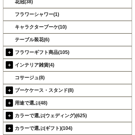
花冠(38)
フラワーシャワー(1)
キャラクターブーケ(10)
テーブル装花(6)
＋
フラワーギフト商品(105)
＋
インテリア雑貨(4)
コサージュ(8)
＋
ブーケケース・スタンド(8)
＋
用途で選ぶ(48)
＋
カラーで選ぶ(ウェディング)(625)
＋
カラーで選ぶ(ギフト)(104)