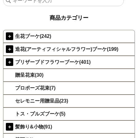
商品カテゴリー
＋
生花ブーケ(242)
＋
造花(アーティフィシャルフラワー)ブーケ(199)
＋
プリザーブドフラワーブーケ(401)
贈呈花束(30)
プロポーズ花束(7)
セレモニー用贈呈品(23)
トス・プルズブーケ(5)
＋
髪飾り&小物(91)