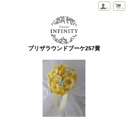
プリザラウンドブーケ257黄